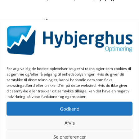
Hilsen
Rikke Bech Skougaard
For at give dig de bedste oplevelser bruger vi teknologier som cookies til
at gemme og/eller få adgang til enhedsoplysninger. Hvis du giver dit
samtykke til disse teknologier, kan vi behandle data som f.eks.
browsingadfærd eller unikke ID'er på dette websted. Hvis du ikke giver
dit samtykke eller trækker dit samtykke tilbage, kan det have en negativ
indvirkning på visse funktioner og egenskaber.
Indsend
Godkend
Afvis
Se præferencer