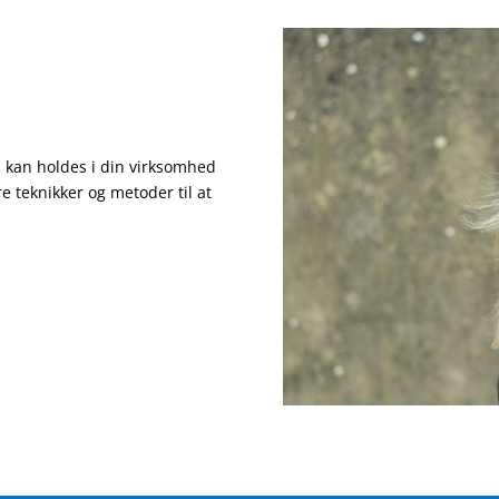
 kan holdes i din virksomhed
e teknikker og metoder til at