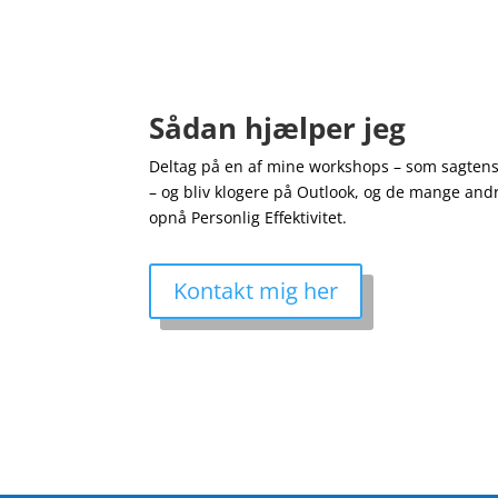
Sådan hjælper jeg
Deltag på en af mine workshops – som sagtens
– og bliv klogere på Outlook, og de mange andr
opnå Personlig Effektivitet.
Kontakt mig her