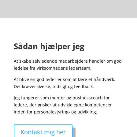
Sådan hjælper jeg
At skabe selvledende medarbejdere handler om god
ledelse fra virksomhedens lederteam.
At blive en god leder er som at lære et håndværk.
Det kræver øvelse, indsigt og feedback.
Jeg fungerer som mentor og businesscoach for
ledere, der ønsker at udvikle egne kompetencer
inden for personalestyring- og udvikling.
Kontakt mig her