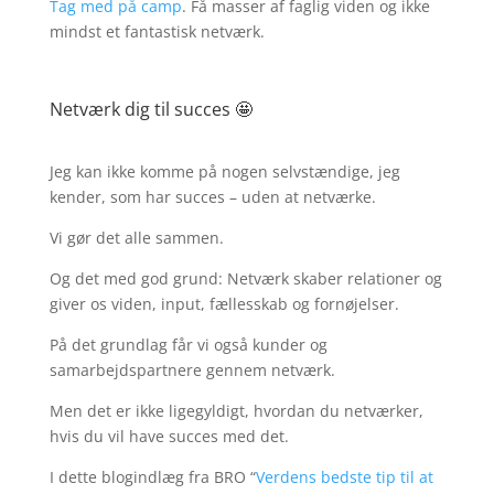
Tag med på camp
. Få masser af faglig viden og ikke
mindst et fantastisk netværk.
Netværk dig til succes 🤩
Jeg kan ikke komme på nogen selvstændige, jeg
kender, som har succes – uden at netværke.
Vi gør det alle sammen.
Og det med god grund: Netværk skaber relationer og
giver os viden, input, fællesskab og fornøjelser.
På det grundlag får vi også kunder og
samarbejdspartnere gennem netværk.
Men det er ikke ligegyldigt, hvordan du netværker,
hvis du vil have succes med det.
I dette blogindlæg fra BRO “
Verdens bedste tip til at